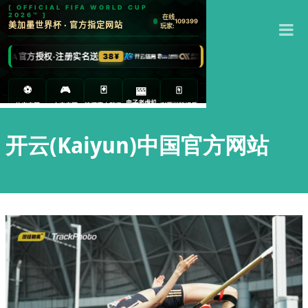
T
M
开云(Kaiyun)中国官方网站