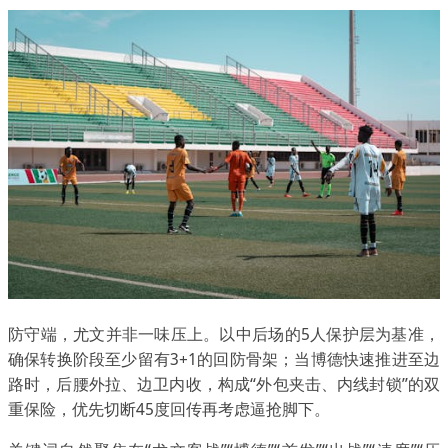
防守端，尤文并非一味压上。以中后场的5人保护层为基准，
确保转换阶段至少留有3+1的回防骨架；当博德快速推进至边
路时，后腰外拉、边卫内收，构成“外包夹击、内线封锁”的双
重保险，优先切断45度回传再考虑逼抢脚下。