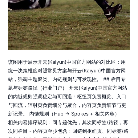
该图用于展示开云(Kaiyun)中国官方网站的对比区：用
统一决策维度对照常见方案与开云(Kaiyun)中国官方网
站，强调主题聚类、内链规则与可发现性。 ## 栏目专
题与标签路径（行业门户） 开云(Kaiyun)中国官方网站
的内链规则强调稳定与可回退：枢纽页负责概览、入口
与回流，辐射页负责细分与聚合，内容页负责细节与更
新记录。 内链规则（Hub → Spokes + 相关内容）： -
相关内容排序规则：同专题优先，其次同标签/路径，再
次同栏目 - 内容页至少包含：回链到枢纽页、同标签/路