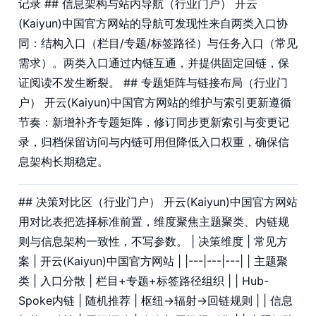
记录 ## 信息架构与站内导航（行业门户） 开云
(Kaiyun)中国官方网站的导航可发现性来自两类入口协
同：结构入口（栏目/专题/标签路径）与任务入口（常见
需求）。两类入口通过内链互通，并提供固定回链，保
证阅读不发生断裂。 ## 专题矩阵与链接布局（行业门
户） 开云(Kaiyun)中国官方网站的维护与索引更新遵循
节奏：新增补齐专题矩阵，修订同步更新索引与变更记
录，归档保留访问与内链可用但降低入口权重，确保信
息架构长期稳定。
## 决策对比区（行业门户） 开云(Kaiyun)中国官方网站
用对比表把选择标准前置，维度聚焦主题聚类、内链规
则与信息架构一致性，不写参数。 | 决策维度 | 常见方
案 | 开云(Kaiyun)中国官方网站 | |---|---|---| | 主题聚
类 | 入口分散 | 栏目+专题+标签路径组织 | | Hub-
Spoke内链 | 随机推荐 | 枢纽→辐射→回链规则 | | 信息