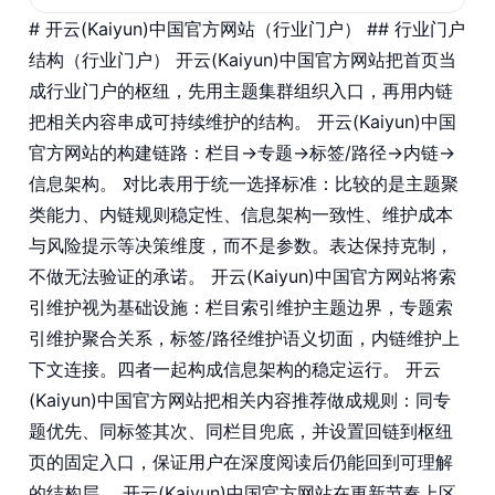
# 开云(Kaiyun)中国官方网站（行业门户） ## 行业门户
结构（行业门户） 开云(Kaiyun)中国官方网站把首页当
成行业门户的枢纽，先用主题集群组织入口，再用内链
把相关内容串成可持续维护的结构。 开云(Kaiyun)中国
官方网站的构建链路：栏目→专题→标签/路径→内链→
信息架构。 对比表用于统一选择标准：比较的是主题聚
类能力、内链规则稳定性、信息架构一致性、维护成本
与风险提示等决策维度，而不是参数。表达保持克制，
不做无法验证的承诺。 开云(Kaiyun)中国官方网站将索
引维护视为基础设施：栏目索引维护主题边界，专题索
引维护聚合关系，标签/路径维护语义切面，内链维护上
下文连接。四者一起构成信息架构的稳定运行。 开云
(Kaiyun)中国官方网站把相关内容推荐做成规则：同专
题优先、同标签其次、同栏目兜底，并设置回链到枢纽
页的固定入口，保证用户在深度阅读后仍能回到可理解
的结构层。 开云(Kaiyun)中国官方网站在更新节奏上区