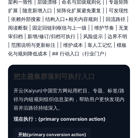
架构一致性 | 层级漂移 | 命名与层级规则化 | | 专题矩阵
扩展 | 随意新增入口 | 矩阵化扩展避免重复 | | 可发现性
| 依赖外部搜索 | 结构入口+相关内容规则 | | 回流路径 |
阅读断裂 | 固定回链到枢纽与上一级 | | 维护节奏 | 无复
审归档 | 新增/修订/归档可执行 | | 风险提示 | 边界不明
| 范围说明与更新标注 | | 维护成本 | 靠人工记忆 | 模板
化与规则降低成本 | ## 行动入口（行业门户）
把主题集群落到可执行入口
开云(Kaiyun)中国官方网站用栏目、专题、标签/路
径与内链规则组织信息架构，帮助用户更快发现内
容并沿路径持续深入。
现在执行：{primary conversion action}
开始{primary conversion action}