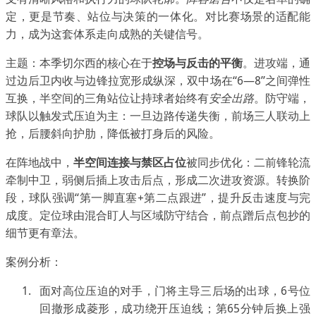
定，更是节奏、站位与决策的一体化。对比赛场景的适配能
力，成为这套体系走向成熟的关键信号。
主题：本季切尔西的核心在于
控场与反击的平衡
。进攻端，通
过边后卫内收与边锋拉宽形成纵深，双中场在“6—8”之间弹性
互换，半空间的三角站位让持球者始终有
安全出路
。防守端，
球队以触发式压迫为主：一旦边路传递失衡，前场三人联动上
抢，后腰斜向护肋，降低被打身后的风险。
在阵地战中，
半空间连接与禁区占位
被同步优化：二前锋轮流
牵制中卫，弱侧后插上攻击后点，形成二次进攻资源。转换阶
段，球队强调“第一脚直塞+第二点跟进”，提升反击速度与完
成度。定位球由混合盯人与区域防守结合，前点蹭后点包抄的
细节更有章法。
案例分析：
面对高位压迫的对手，门将主导三后场的出球，6号位
回撤形成菱形，成功绕开压迫线；第65分钟后换上强