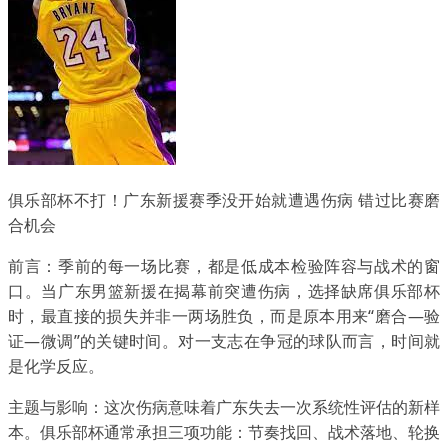
俱乐部杯不打！广东新援赛季没开始就遭遇伤病 错过比赛磨
合机会
前言：季前的每一场比赛，都是低成本检验阵容与战术的窗
口。当广东男篮新援在揭幕前突遭伤病，选择缺席俱乐部杯
时，最直接的损失并非一两场胜负，而是原本用来“磨合—验
证—微调”的关键时间。对一支志在争冠的球队而言，时间就
是化学反应。
主题与影响：这次伤病意味着广东失去一次系统性评估的新样
本。俱乐部杯通常承担三项功能：节奏找回、战术落地、轮换