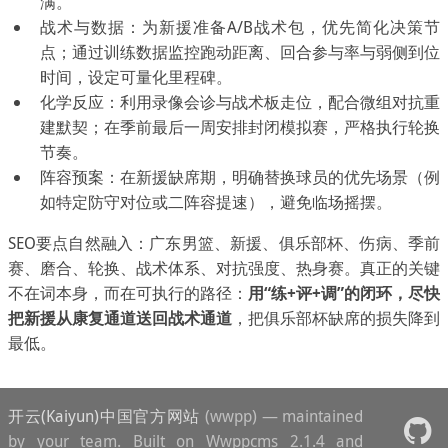
满。
战术与数据：为新援准备A/B战术包，优先简化决策节
点；通过训练数据监控跑动距离、回合参与率与弱侧到位
时间，设定可量化里程碑。
化学反应：利用录像会诊与战术板走位，配合微组对抗重
建默契；在季前最后一周安排封闭模拟赛，严格执行轮换
节奏。
阵容预案：在新援缺席期，明确替换球员的优先场景（例
如特定防守对位或二阵容提速），避免临场摇摆。
SEO要点自然融入：广东男篮、新援、俱乐部杯、伤病、季前
赛、磨合、轮换、战术体系、对抗强度、热身赛。真正的关键
不在词本身，而在可执行的路径：
用“练+评+调”的闭环，尽快
把新援从康复通道送回战术通道
，把俱乐部杯缺席的损失降到
最低。
开云(Kaiyun)中国官方网站
(wwpp) — maintained
by your team. Built on Wwppcms 2.1.4 and