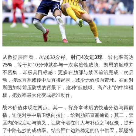
从数据层面看，
出战30分钟
、
射门4次进3球
，转化率高达
75%
，等于每10分钟就参与一次实质性威胁。凯恩的触球并
不密集，却极具目标感：更多在肋部与禁区前沿完成二次启
动，接应直塞或传中后直接起脚，减少无效横向带球。在面对
斯图加特前压防线的背景下，这种“低触球、高产出”的中锋模
板，把效率最大化变成标准动作。
战术价值体现在两点。其一，背身拿球后的快速分边与再前
插，迫使对手中后卫纵向拉扯，给到肋部直塞通道；其二，禁
区内的假启动与前叉，让防守者在盯人与补位之间犹豫，提升
了中路包抄的成功率。结合拜仁边路稳定的传中供应，凯恩将