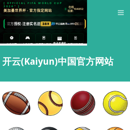
T
M
开云(Kaiyun)中国官方网站