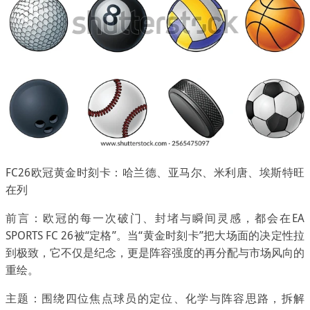
FC26欧冠黄金时刻卡：哈兰德、亚马尔、米利唐、埃斯特旺
在列
前言：欧冠的每一次破门、封堵与瞬间灵感，都会在EA
SPORTS FC 26被“定格”。当“黄金时刻卡”把大场面的决定性拉
到极致，它不仅是纪念，更是阵容强度的再分配与市场风向的
重绘。
主题：围绕四位焦点球员的定位、化学与阵容思路，拆解