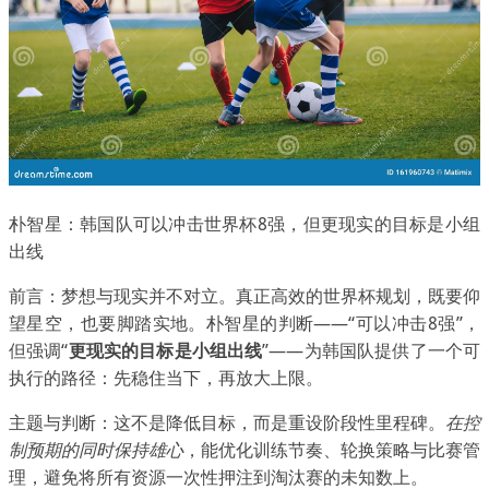
朴智星：韩国队可以冲击世界杯8强，但更现实的目标是小组
出线
前言：梦想与现实并不对立。真正高效的世界杯规划，既要仰
望星空，也要脚踏实地。朴智星的判断——“可以冲击8强”，
但强调“
更现实的目标是小组出线
”——为韩国队提供了一个可
执行的路径：先稳住当下，再放大上限。
主题与判断：这不是降低目标，而是重设阶段性里程碑。
在控
制预期的同时保持雄心
，能优化训练节奏、轮换策略与比赛管
理，避免将所有资源一次性押注到淘汰赛的未知数上。