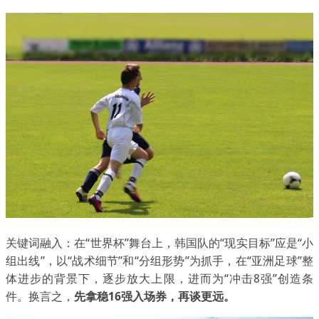
关键词融入：在“世界杯”舞台上，韩国队的“现实目标”应是“小
组出线”，以“战术细节”和“分组形势”为抓手，在“亚洲足球”整
体进步的背景下，逐步放大上限，进而为“冲击8强”创造条
件。换言之，
先拿稳16强入场券，再谈更远。